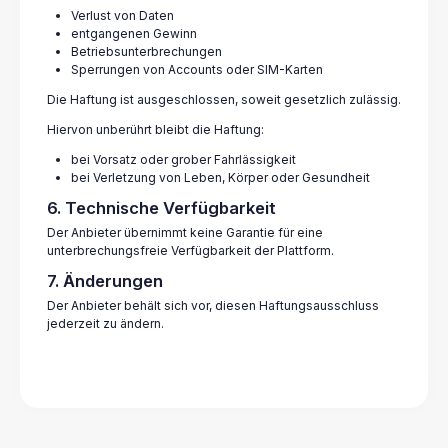
Verlust von Daten
entgangenen Gewinn
Betriebsunterbrechungen
Sperrungen von Accounts oder SIM-Karten
Die Haftung ist ausgeschlossen, soweit gesetzlich zulässig.
Hiervon unberührt bleibt die Haftung:
bei Vorsatz oder grober Fahrlässigkeit
bei Verletzung von Leben, Körper oder Gesundheit
6. Technische Verfügbarkeit
Der Anbieter übernimmt keine Garantie für eine
unterbrechungsfreie Verfügbarkeit der Plattform.
7. Änderungen
Der Anbieter behält sich vor, diesen Haftungsausschluss
jederzeit zu ändern.