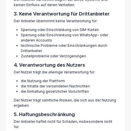
keinen Einfluss auf deren Verhalten.
3. Keine Verantwortung für Drittanbieter
Der Anbieter übernimmt keine Verantwortung für:
Sperrung oder Einschränkung von SIM-Karten
Sperrung oder Einschränkung von WhatsApp- oder
anderen Accounts
technische Probleme oder Einschränkungen durch
Drittanbieter
Zustellprobleme oder Verzögerungen
4. Verantwortung des Nutzers
Der Nutzer trägt die alleinige Verantwortung für:
die Nutzung der Plattform
die Inhalte der versendeten Nachrichten
die Einhaltung gesetzlicher Vorschriften
Der Nutzer trägt sämtliche Risiken, die sich aus der Nutzung
ergeben.
5. Haftungsbeschränkung
Der Anbieter haftet nicht für Schäden, insbesondere nicht
für: