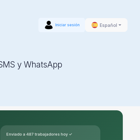
Español
Iniciar sesión
r SMS y WhatsApp
Enviado a 487 trabajadores hoy ✓