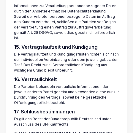
Informationen zur Verarbeitung personenbezogener Daten
durch den Anbieter enthält die Datenschutzerklärung.
Soweit der Anbieter personenbezogene Daten im Auftrag
des Kunden verarbeitet, schließen die Parteien vor Beginn
der Verarbeitung einen Vertrag zur Auftragsverarbeitung
gemäß Art. 28 DSGVO, soweit dies gesetzlich erforderlich
ist.
15. Vertragslaufzeit und Kündigung
Die Vertragslaufzeit und Kündigungsfristen richten sich nach
der individuellen Vereinbarung oder dem jeweils gebuchten
Tarif. Das Recht zur außerordentlichen Kündigung aus
wichtigem Grund bleibt unberührt.
16. Vertraulichkeit
Die Parteien behandeln vertrauliche Informationen der
jeweils anderen Partei geheim und verwenden diese nur zur
Durchführung des Vertrags, soweit keine gesetzliche
Offenlegungspflicht besteht.
17. Schlussbestimmungen
Es gilt das Recht der Bundesrepublik Deutschland unter
Ausschluss des UN-Kaufrechts.