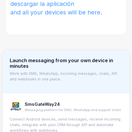
descargar la aplicación
and all your devices will be here.
Launch messaging from your own device in
minutes
Work with SMS, WhatsApp, incoming messages, chats, API
and webhooks in one place.
SmsGateWay24
Messaging platform for SMS, WhatsApp and support chats
Connect Android devices, send messages, receive incoming
chats, integrate with your CRM through API and automate
workflows with webhooks.