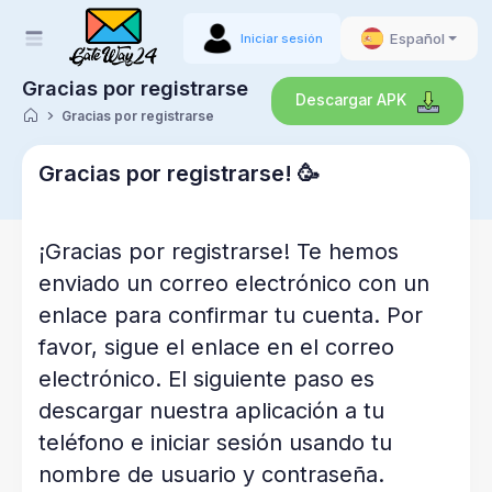
Español
Iniciar sesión
Gracias por registrarse
Descargar APK
Gracias por registrarse
Gracias por registrarse! 🥳
¡Gracias por registrarse! Te hemos
enviado un correo electrónico con un
enlace para confirmar tu cuenta. Por
favor, sigue el enlace en el correo
electrónico. El siguiente paso es
descargar nuestra aplicación a tu
teléfono e iniciar sesión usando tu
nombre de usuario y contraseña.