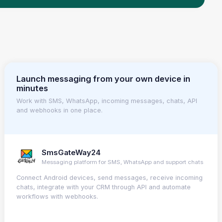
Launch messaging from your own device in
minutes
Work with SMS, WhatsApp, incoming messages, chats, API
and webhooks in one place.
SmsGateWay24
Messaging platform for SMS, WhatsApp and support chats
Connect Android devices, send messages, receive incoming
chats, integrate with your CRM through API and automate
workflows with webhooks.