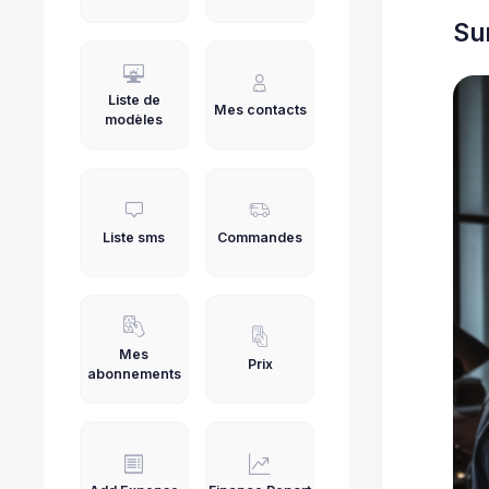
Su
Liste de
Mes contacts
modèles
Liste sms
Commandes
Mes
Prix
abonnements