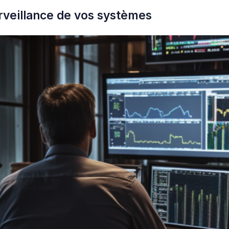
rveillance de vos systèmes