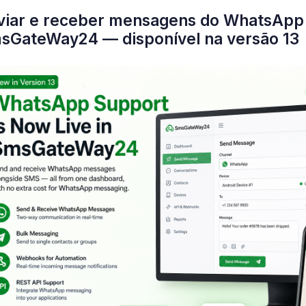
viar e receber mensagens do WhatsApp 
sGateWay24 — disponível na versão 13