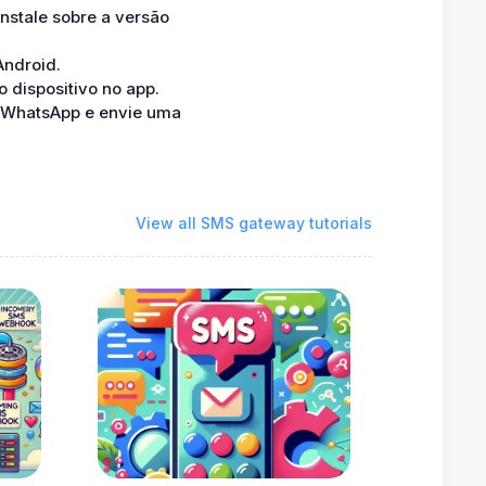
nstale sobre a versão
Android.
 dispositivo no app.
 WhatsApp e envie uma
View all SMS gateway tutorials