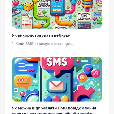
Як використовувати вебхуки
1. Коли SMS отримує статус дос...
Як можна відправляти СМС повідомлення
своїм клієнтам через звичайний телефон