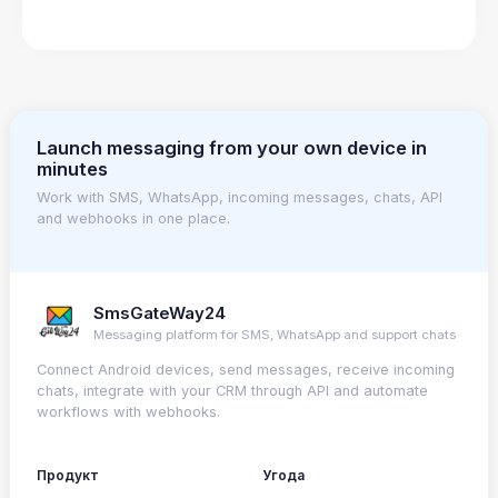
Launch messaging from your own device in
minutes
Work with SMS, WhatsApp, incoming messages, chats, API
and webhooks in one place.
SmsGateWay24
Messaging platform for SMS, WhatsApp and support chats
Connect Android devices, send messages, receive incoming
chats, integrate with your CRM through API and automate
workflows with webhooks.
Продукт
Угода