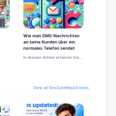
Wie man SMS-Nachrichten
an seine Kunden über ein
normales Telefon sendet
In diesem Artikel erfahren Sie...
View all SmsGateWay24 news