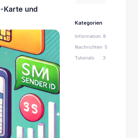
M-Karte und
Kategorien
Information
8
Nachrichten
5
Tutorials
3