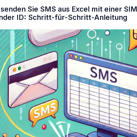
 senden Sie SMS aus Excel mit einer SI
nder ID: Schritt-für-Schritt-Anleitung