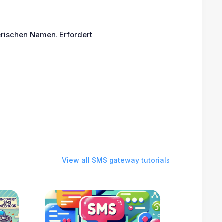
rischen Namen. Erfordert
View all SMS gateway tutorials