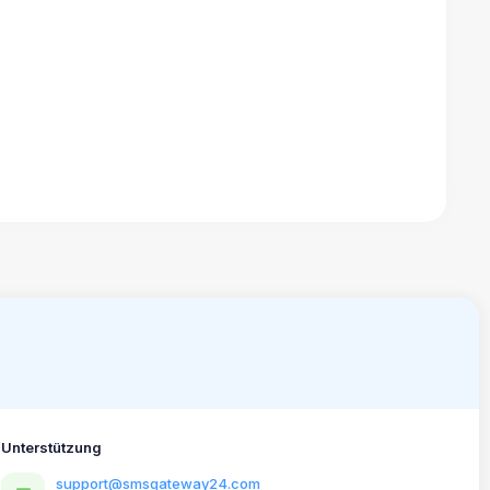
Unterstützung
support@smsgateway24.com