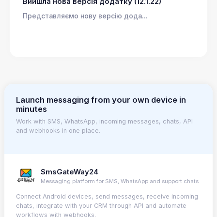
Вийшла нова версія додатку (12.1.22)
Представляємо нову версію дода...
Launch messaging from your own device in
minutes
Work with SMS, WhatsApp, incoming messages, chats, API
and webhooks in one place.
SmsGateWay24
Messaging platform for SMS, WhatsApp and support chats
Connect Android devices, send messages, receive incoming
chats, integrate with your CRM through API and automate
workflows with webhooks.