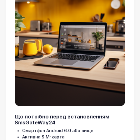
Що потрібно перед встановленням
SmsGateWay24
Смартфон Android 6.0 або вище
Активна SIM-карта