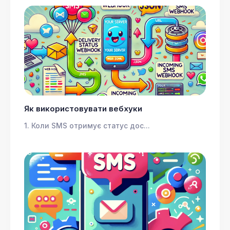
Як використовувати вебхуки
1. Коли SMS отримує статус дос...